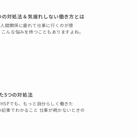
つの対処法＆気疲れしない働き方とは
「人間関係に疲れて仕事に行くのが億
は、こんな悩みを持つこともありますよね。
た5つの対処法
HSPでも、もっと自分らしく働きた
の記事でわかること 仕事が続かないときの