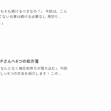
もそも続けるべきなの？」 今回は、こん
ない仕事は続ける必要なし 見切り...
ンス
Pさんへ6つの処方箋
なんとなく毎日気持ちが落ち込む」 今回
い6つの方法を紹介します！ この...