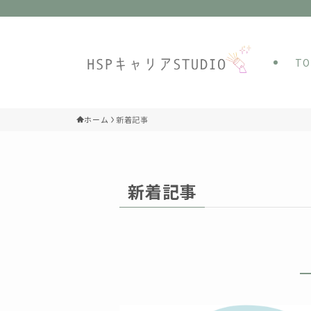
T
ホーム
新着記事
新着記事