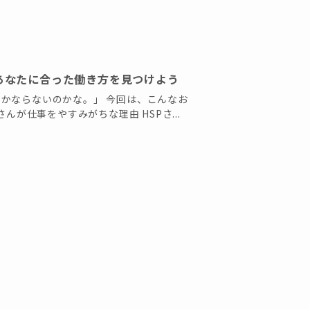
 あなたに合った働き方を見つけよう
かならないのかな。」 今回は、こんなお
んが仕事をやすみがちな理由 HSPさ...