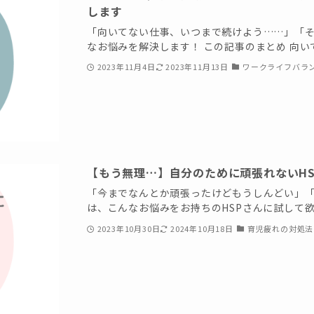
します
「向いてない仕事、いつまで続けよう……」「そ
なお悩みを解決します！ この記事のまとめ 向いて
2023年11月4日
2023年11月13日
ワークライフバラ
【もう無理…】自分のために頑張れないHS
「今までなんとか頑張ったけどもうしんどい」「
は、こんなお悩みをお持ちのHSPさんに試して欲し
2023年10月30日
2024年10月18日
育児疲れの対処法