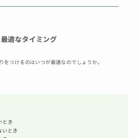
る
最適なタイミング
りをつけるのはいつが最適なのでしょうか。
いとき
ないとき