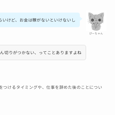
らいけど、お金は稼がないといけないし
ぴーちゃん
ん切りがつかない、ってことありますよね
をつけるタイミングや、仕事を辞めた後のことについ