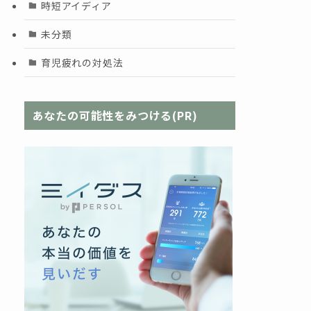
時短アイディア
未分類
育児疲れの対処法
あなたの可能性をみつける(PR)