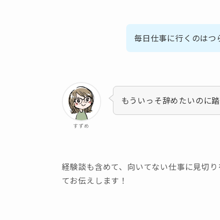
毎日仕事に行くのはつ
もういっそ辞めたいのに踏
すずめ
経験談も含めて、向いてない仕事に見切り
てお伝えします！