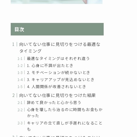
目次
向いてない仕事に見切りをつける最適な
タイミング
最適なタイミングはそれぞれ違う
1. 心身に不調が出たとき
2. モチベーションが続かないとき
3. キャリアアップが見込めないとき
4. 人間関係が改善されないとき
向いてない仕事に見切りをつけた結果
辞めて良かったと心から思う
心身を壊したら治るのに時間もお金もか
かった
キャリアの立て直しが手遅れになること
も