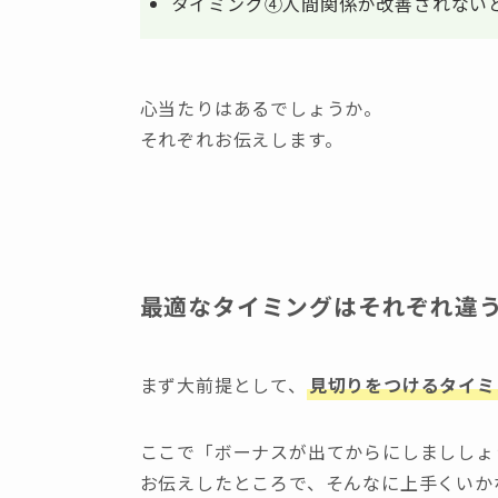
タイミング④人間関係が改善されない
心当たりはあるでしょうか。
それぞれお伝えします。
最適なタイミングはそれぞれ違
まず大前提として、
見切りをつけるタイミ
ここで「ボーナスが出てからにしまししょ
お伝えしたところで、そんなに上手くいか