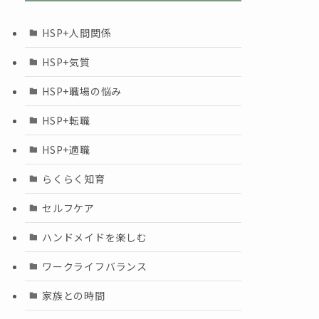
HSP+人間関係
HSP+気質
HSP+職場の悩み
HSP+転職
HSP+適職
らくらく知育
セルフケア
ハンドメイドを楽しむ
ワークライフバランス
家族との時間