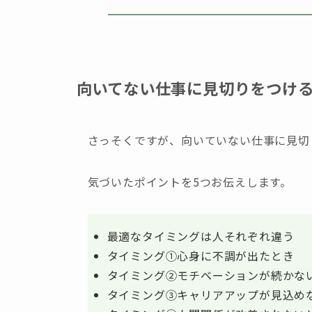
向いてない仕事に見切りをつけ
さっそくですが、向いていない仕事に見切
気づいたポイントを5つお伝えします。
最適なタイミングは人それぞれ違う
タイミング①心身に不調が出たとき
タイミング②モチベーションが続かな
タイミング③キャリアアップが見込め