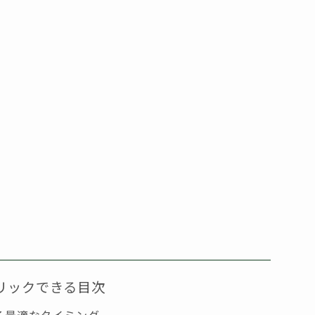
リックできる目次