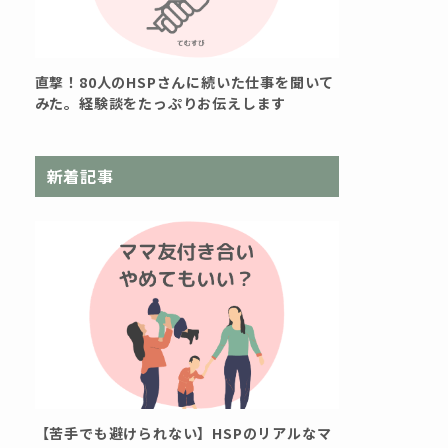
直撃！80人のHSPさんに続いた仕事を聞いて
みた。経験談をたっぷりお伝えします
新着記事
【苦手でも避けられない】HSPのリアルなマ