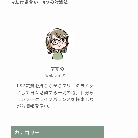
マ友付き合い、4つの対処法
すずめ
Webライター
HSP気質を持ちながらフリーのライター
として日々活動する一児の母。自分ら
しいワークライフバランスを模索しな
がら情報発信中。
カテゴリー