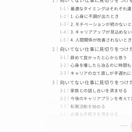
向いてない仕事に見切りをつけ
最適なタイミングはそれぞれ違
1. 心身に不調が出たとき
2. モチベーションが続かない
3. キャリアアップが見込めな
4. 人間関係が改善されないとき
向いてない仕事に見切りをつけ
辞めて良かったと心から思う
心身を壊したら治るのに時間も
キャリアの立て直しが手遅れに
向いてない仕事に見切りをつけ
家族との話し合いを済ませる
今後のキャリアプランを考えて
転職活動を始める
必要な手続きを済ませる